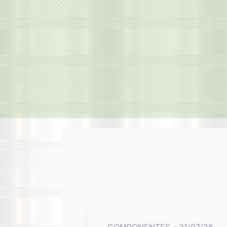
COMPONENTES - 31/07/26