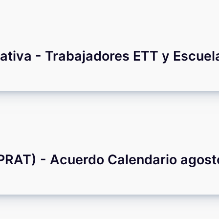
ativa - Trabajadores ETT y Escuel
AT) - Acuerdo Calendario agost