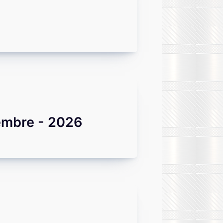
embre - 2026