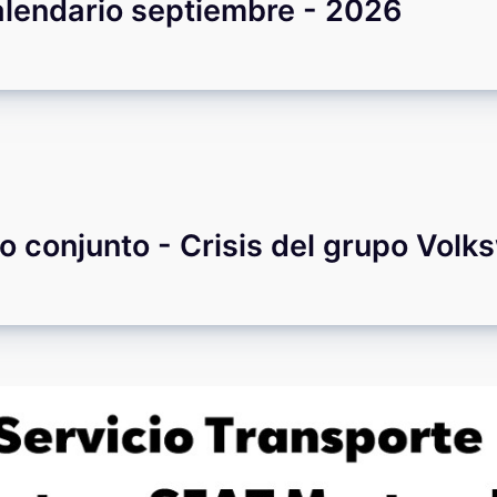
lendario septiembre - 2026
 conjunto - Crisis del grupo Vol