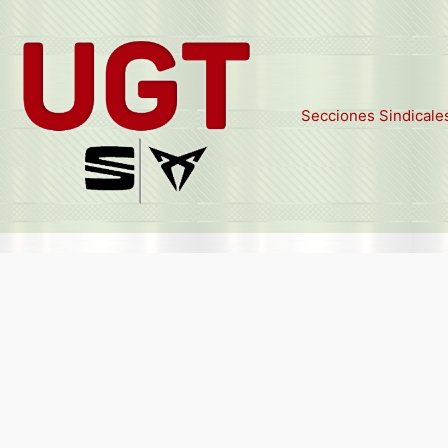
Secciones Sindicale