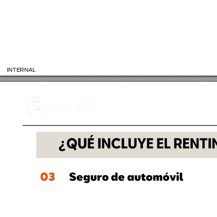
INTERNAL
¿QUÉ INCLUYE EL RENTING?
0
3
Seguro de automóvil