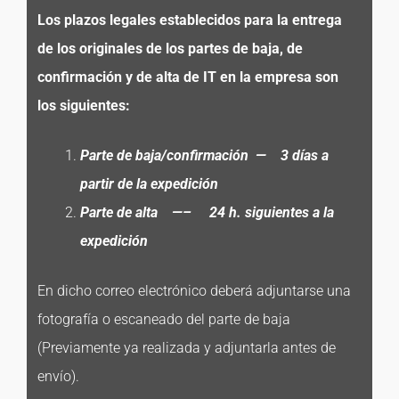
Los plazos legales establecidos para la entrega
de los originales de los partes de baja, de
confirmación y de alta de IT en la empresa son
los siguientes:
Parte de baja/confirmación — 3 días a
partir de la expedición
Parte de alta —– 24 h. siguientes a la
expedición
En dicho correo electrónico deberá adjuntarse una
fotografía o escaneado del parte de baja
(Previamente ya realizada y adjuntarla antes de
envío).