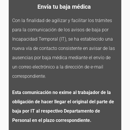
Envía tu baja médica
Con la finalidad de agilizar y facilitar los trámites
para la comunicación de los avisos de baja por
Incapacidad Temporal (IT), se ha establecido una
nueva vía de contacto consistente en avisar de las
ausencias por baja médica mediante el envío de
un correo electrónico a la dirección de e-mail
correspondiente.
Esta comunicación no exime al trabajador de la
obligación de hacer llegar el original del parte de
baja por IT al respectivo Departamento de
Personal en el plazo correspondiente.